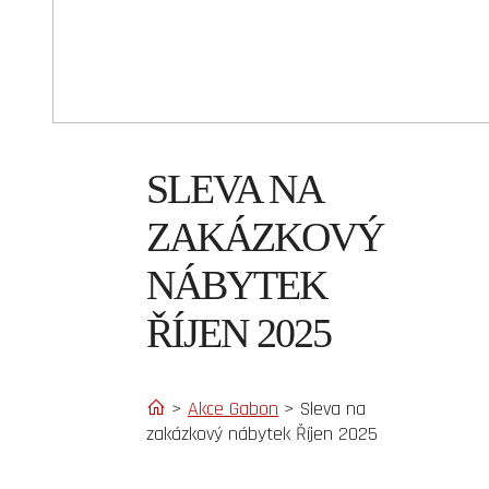
SLEVA NA
ZAKÁZKOVÝ
NÁBYTEK
ŘÍJEN 2025
>
Akce Gabon
>
Sleva na
zakázkový nábytek Říjen 2025