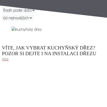
VÍTE, JAK VYBRAT KUCHYŇSKÝ DŘEZ?
POZOR SI DEJTE I NA INSTALACI DŘEZU
Více