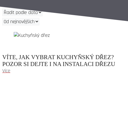
VÍTE, JAK VYBRAT KUCHYŇSKÝ DŘEZ?
POZOR SI DEJTE I NA INSTALACI DŘEZU
Více