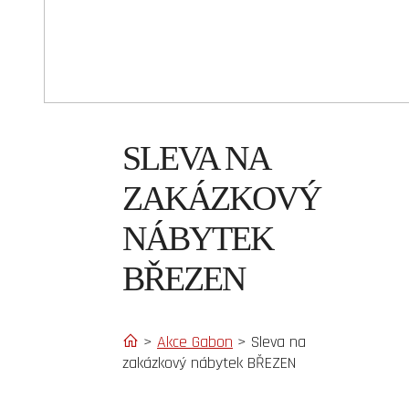
SLEVA NA
ZAKÁZKOVÝ
NÁBYTEK
BŘEZEN
>
Akce Gabon
>
Sleva na
zakázkový nábytek BŘEZEN